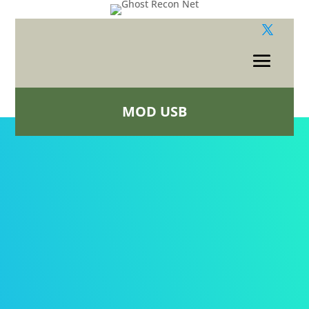
MOD USB